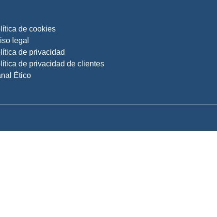
lítica de cookies
iso legal
lítica de privacidad
lítica de privacidad de clientes
nal Ético